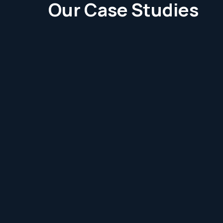
Our Case Studies