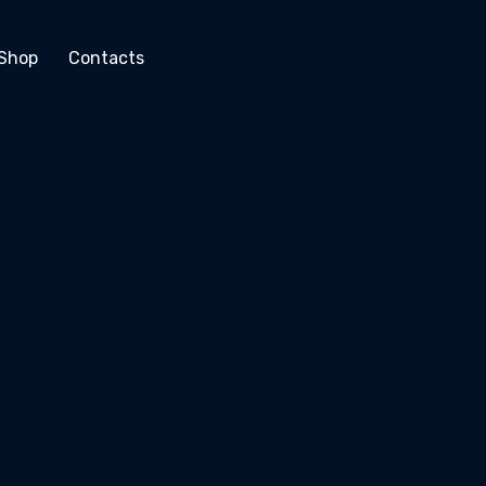
Shop
Contacts