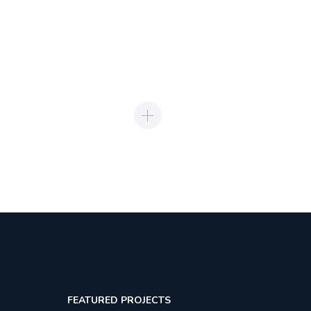
FEATURED PROJECTS