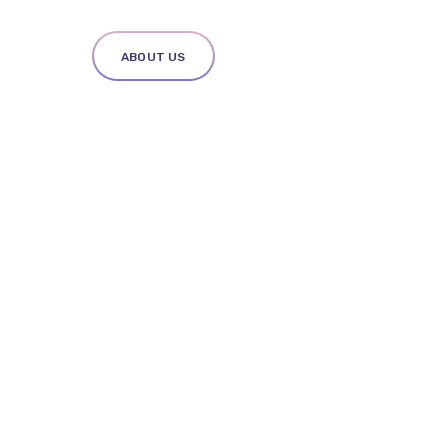
ABOUT US