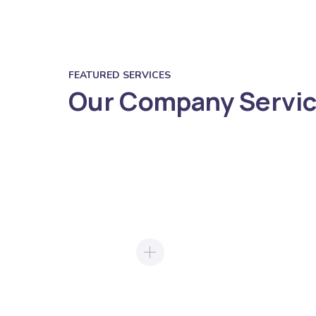
FEATURED SERVICES
Our Company Servi