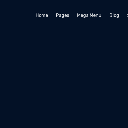
Home
Pages
Mega Menu
Blog