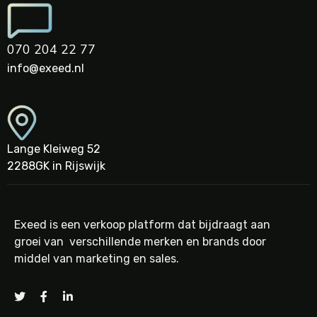
070 204 22 77
info@exeed.nl
Lange Kleiweg 52
2288GK in Rijswijk
Exeed is een verkoop platform dat bijdraagt aan
groei van verschillende merken en brands door
middel van marketing en sales.