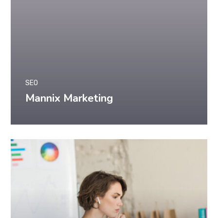
SEO
Mannix Marketing