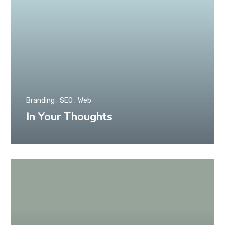
Branding
SEO
Web
In Your Thoughts