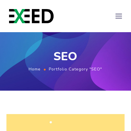
SEO
Home
Portfolio Category "SEO"