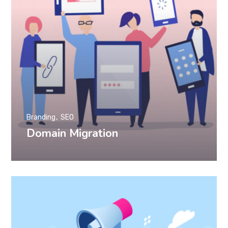
Branding
SEO
Domain Migration