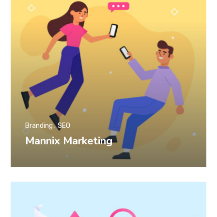
Branding
SEO
Mannix Marketing