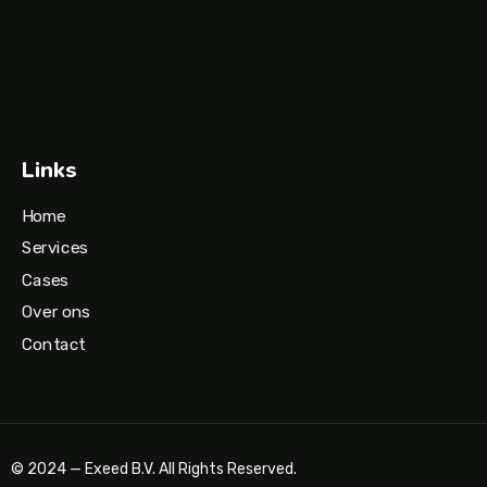
Links
Home
Services
Cases
Over ons
Contact
© 2024 — Exeed B.V. All Rights Reserved.