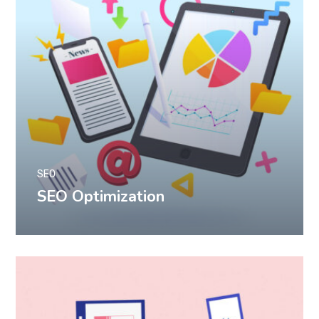
SEO
SEO Optimization