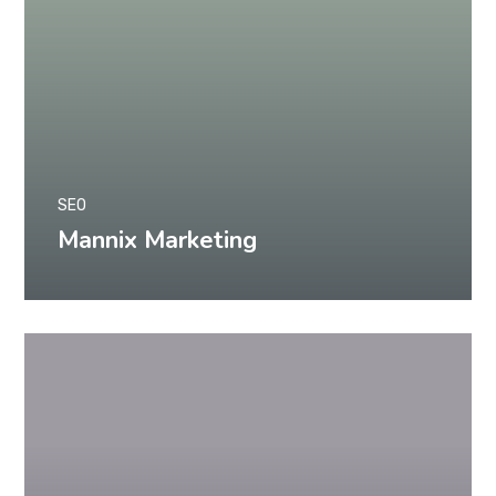
SEO
Mannix Marketing