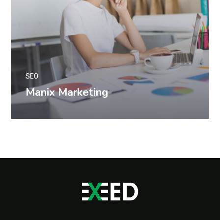
SEO
Manix Marketing